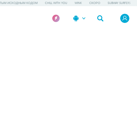
ТЫМ ИСХОДНЫМ КОДОМ
CHILL WITH YOU
WINK
СКОРО
SUBWAY SURFERS