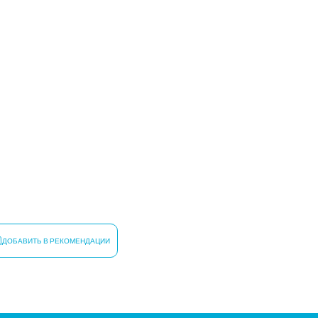
ДОБАВИТЬ В РЕКОМЕНДАЦИИ