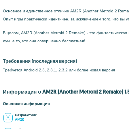
Основное и единственное отличие AM2R (Another Metroid 2 Rema
Опыт игры практически идентичен, за исключением того, что вы 
В целом, AM2R (Another Metroid 2 Remake) - это фантастическая 
лучше то, что она совершенно бесплатная!
Требования
(последняя версия)
Требуется Android 2.3, 2.3.1, 2.3.2 или более новая версия
Информация о AM2R (Another Metroid 2 Remake) 1.5
Основная информация
Разработчик
AM2R