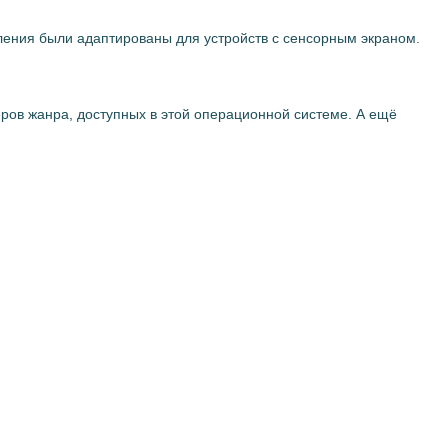
вления были адаптированы для устройств с сенсорным экраном.
меров жанра, доступных в этой операционной системе. А ещё