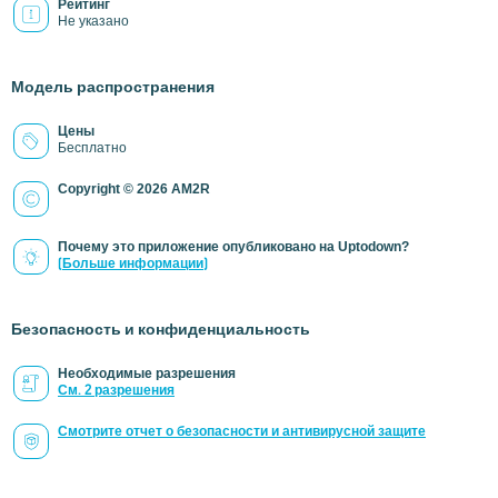
Рейтинг
Не указано
Модель распространения
Цены
Бесплатно
Copyright © 2026 AM2R
Почему это приложение опубликовано на Uptodown?
(Больше информации)
Безопасность и конфиденциальность
Необходимые разрешения
См. 2 разрешения
Смотрите отчет о безопасности и антивирусной защите