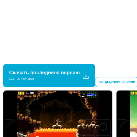
Скачать последнюю версию
1.5.2
27 Окт 2025
ПРЕДЫДУЩИЕ ВЕРСИИ